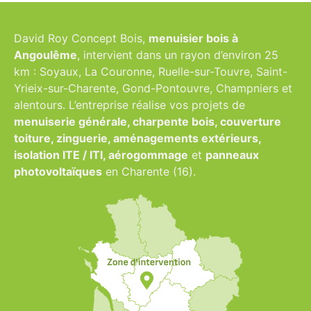
David Roy Concept Bois,
menuisier bois à
Angoulême
, intervient dans un rayon d’environ 25
km : Soyaux, La Couronne, Ruelle-sur-Touvre, Saint-
Yrieix-sur-Charente, Gond-Pontouvre, Champniers et
alentours. L’entreprise réalise vos projets de
menuiserie générale, charpente bois, couverture
toiture, zinguerie, aménagements extérieurs,
isolation ITE / ITI, aérogommage
et
panneaux
photovoltaïques
en Charente (16).