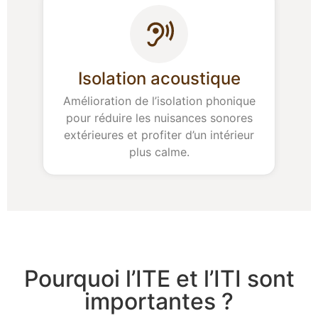
Isolation acoustique
Amélioration de l’isolation phonique
pour réduire les nuisances sonores
extérieures et profiter d’un intérieur
plus calme.
Pourquoi l’ITE et l’ITI sont
importantes ?