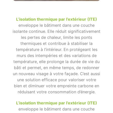
L’isolation thermique par l’extérieur (ITE)
enveloppe le bâtiment dans une couche
isolante continue. Elle réduit significativement
les pertes de chaleur, limite les ponts
thermiques et contribue à stabiliser la
température à l’intérieur. En protégeant les
murs des intempéries et des variations de
température, elle prolonge la durée de vie du
bâti et permet, en même temps, de redonner
un nouveau visage à votre façade. C’est aussi
une solution efficace pour valoriser votre
bien et diminuer votre empreinte carbone en
réduisant votre consommation d’énergie.
L’isolation thermique par l’extérieur (ITE)
enveloppe le bâtiment dans une couche