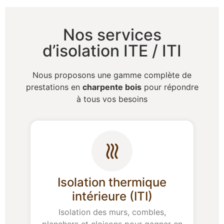
Nos services
d’isolation ITE / ITI
Nous proposons une gamme complète de
prestations en
charpente bois
pour répondre
à tous vos besoins
Isolation thermique
intérieure (ITI)
Isolation des murs, combles,