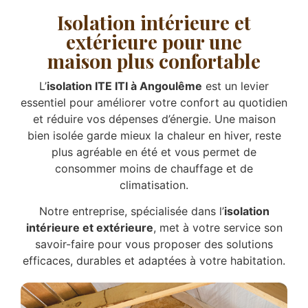
Isolation intérieure et
extérieure pour une
maison plus confortable
L’
isolation ITE ITI à Angoulême
est un levier
essentiel pour améliorer votre confort au quotidien
et réduire vos dépenses d’énergie. Une maison
bien isolée garde mieux la chaleur en hiver, reste
plus agréable en été et vous permet de
consommer moins de chauffage et de
climatisation.
Notre entreprise, spécialisée dans l’
isolation
intérieure et extérieure
, met à votre service son
savoir-faire pour vous proposer des solutions
efficaces, durables et adaptées à votre habitation.