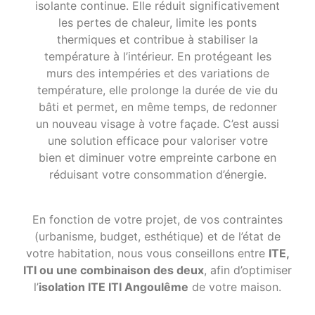
isolante continue. Elle réduit significativement
les pertes de chaleur, limite les ponts
thermiques et contribue à stabiliser la
température à l’intérieur. En protégeant les
murs des intempéries et des variations de
température, elle prolonge la durée de vie du
bâti et permet, en même temps, de redonner
un nouveau visage à votre façade. C’est aussi
une solution efficace pour valoriser votre
bien et diminuer votre empreinte carbone en
réduisant votre consommation d’énergie.
En fonction de votre projet, de vos contraintes
(urbanisme, budget, esthétique) et de l’état de
votre habitation, nous vous conseillons entre
ITE,
ITI ou une combinaison des deux
, afin d’optimiser
l’
isolation ITE ITI Angoulême
de votre maison.