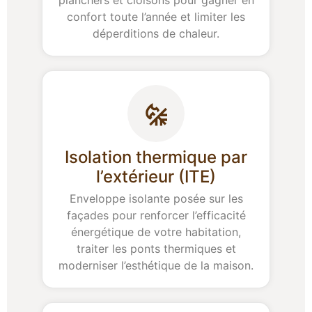
planchers et cloisons pour gagner en
confort toute l’année et limiter les
déperditions de chaleur.
Isolation thermique par
l’extérieur (ITE)
Enveloppe isolante posée sur les
façades pour renforcer l’efficacité
énergétique de votre habitation,
traiter les ponts thermiques et
moderniser l’esthétique de la maison.