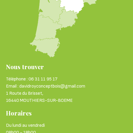
Nous trouver
Téléphone : 06 31 11 95 17
Email : davidroyconceptbois@gmail.com
1 Route du Brisset,
16440 MOUTHIERS-SUR-BOEME
Horaires
Du lundi au vendredi
08h00 - 18h00