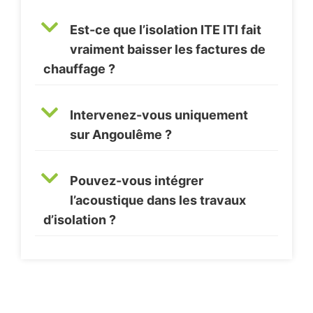
Est-ce que l’isolation ITE ITI fait
vraiment baisser les factures de
chauffage ?
Intervenez-vous uniquement
sur Angoulême ?
Pouvez-vous intégrer
l’acoustique dans les travaux
d’isolation ?