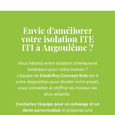
Envie d’améliorer
votre isolation ITE
ITI à Angoulême ?
Vous hésitez entre isolation intérieure et
extérieure pour votre maison ?
L’équipe de
David Roy Concept Bois
est à
votre disposition pour étudier votre projet,
vous conseiller et chiffrer les travaux les
plus adaptés.
Contactez l’équipe pour un échange et un
devis personnalisé
et préparez une