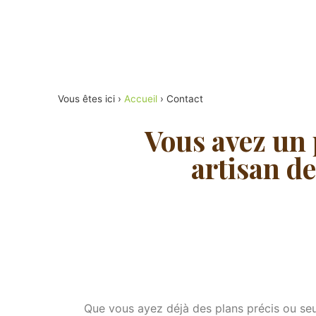
Vous êtes ici ›
Accueil
›
Contact
Vous avez un 
artisan d
Que vous ayez déjà des plans précis ou se