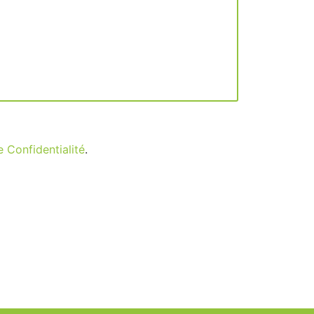
e Confidentialité
.