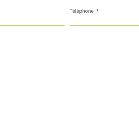
Téléphone
*