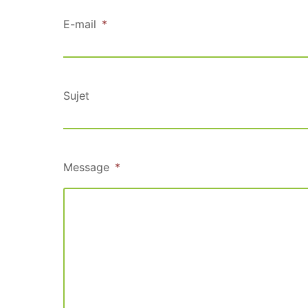
E-mail
*
Sujet
Message
*