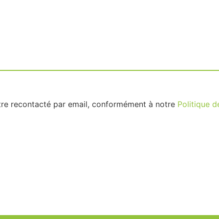
tre recontacté par email, conformément à notre
Politique d